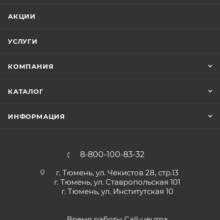
АКЦИИ
УСЛУГИ
КОМПАНИЯ
КАТАЛОГ
ИНФОРМАЦИЯ
8-800-100-83-32
г. Тюмень, ул. Чекистов 28, стр.13
г. Тюмень, ул. Ставропольская 101
г. Тюмень, ул. Институтская 10
Время работы Call-центра