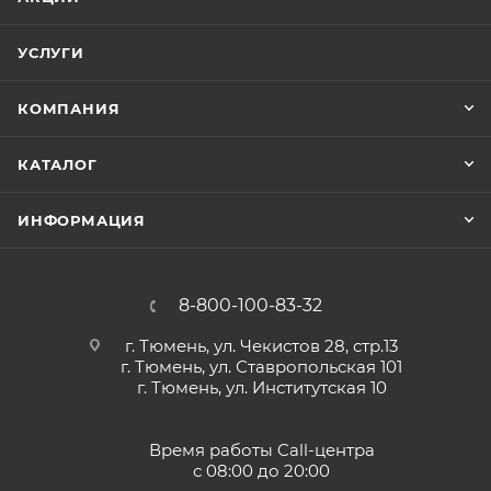
УСЛУГИ
КОМПАНИЯ
КАТАЛОГ
ИНФОРМАЦИЯ
8-800-100-83-32
г. Тюмень, ул. Чекистов 28, стр.13
г. Тюмень, ул. Ставропольская 101
г. Тюмень, ул. Институтская 10
Время работы Call-центра
с 08:00 до 20:00