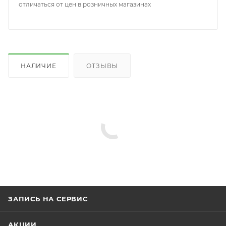
отличаться от цен в розничных магазинах
НАЛИЧИЕ
ОТЗЫВЫ
ЗАПИСЬ НА СЕРВИС
АКЦИИ