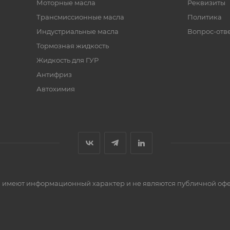
Моторные масла
Реквизиты
Трансмиссионные масла
Политика
Индустриальные масла
Вопрос-отв
Тормозная жидкость
Жидкость для ГУР
Антифриз
Автохимия
сти имеют информационный характер и не являются публичной оф