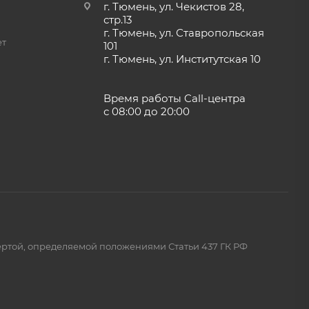
г. Тюмень, ул. Чекистов 28,
стр.13
г. Тюмень, ул. Ставропольская
ет
101
г. Тюмень, ул. Институтская 10
Время работы Call-центра
с 08:00 до 20:00
ертой, определяемой положениями Статьи 437 ГК РФ