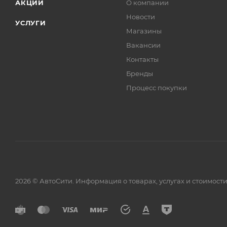
АКЦИИ
О компании
Новости
УСЛУГИ
Магазины
Вакансии
Контакты
Бренды
Процесс покупки
2026 © АвтоСити. Информация о товарах, услугах и стоимо