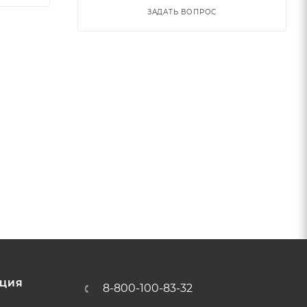
ЗАДАТЬ ВОПРОС
ЦИЯ
8-800-100-83-32