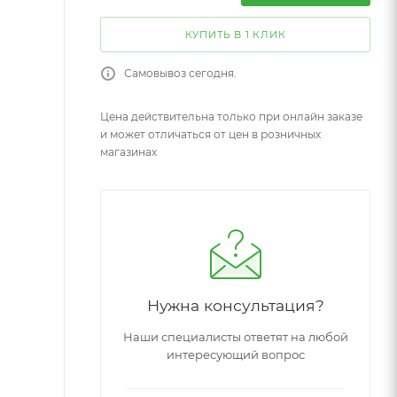
КУПИТЬ В 1 КЛИК
Самовывоз сегодня.
Цена действительна только при онлайн заказе
и может отличаться от цен в розничных
магазинах
Нужна консультация?
Наши специалисты ответят на любой
интересующий вопрос