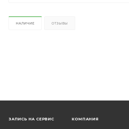
НАЛИЧИЕ
ОТЗЫВЫ
ЗАПИСЬ НА СЕРВИС
КОМПАНИЯ