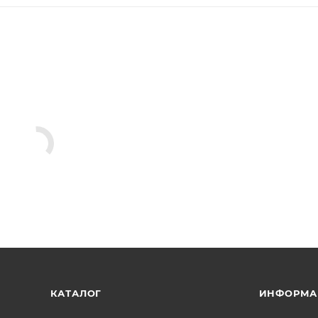
КАТАЛОГ
ИНФОРМА