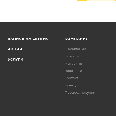
ЗАПИСЬ НА СЕРВИС
КОМПАНИЯ
АКЦИИ
О компании
Новости
УСЛУГИ
Магазины
Вакансии
Контакты
Бренды
Процесс покупки