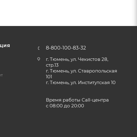
ЦИЯ
8-800-100-83-32
г. Тюмень, ул. Чекистов 28,
стр.13
г. Тюмень, ул. Ставропольская
ет
101
г. Тюмень, ул. Институтская 10
Время работы Call-центра
с 08:00 до 20:00