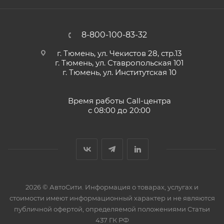
8-800-100-83-32
г. Тюмень, ул. Чекистов 28, стр.13
г. Тюмень, ул. Ставропольская 101
г. Тюмень, ул. Институтская 10
Время работы Call-центра
с 08:00 до 20:00
2026 © АвтоСити. Информация о товарах, услугах и
стоимости имеют информационный характер и не являются
публичной офертой, определяемой положениями Статьи
437 ГК РФ