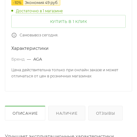
-
10
%
Экономия
49
руб.
Достаточно
в 1 магазине
КУПИТЬ В 1 КЛИК
Самовывоз сегодня.
Характеристики
Бренд
—
AGA
Цена действительна только при онлайн заказе и может
отличаться от цен в розничных магазинах
ОПИСАНИЕ
НАЛИЧИЕ
ОТЗЫВЫ
Улучшает эксплуатационные характеристики