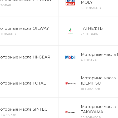
MOLY
1 ТОВАР
50 ТОВАРОВ
оторные масла OILWAY
ТАТНЕФТЬ
2 ТОВАРОВ
23 ТОВАРА
Моторные масла
оторные масла HI-GEAR
4 ТОВАРА
Моторные масла
оторные масла TOTAL
IDEMITSU
18 ТОВАРОВ
Моторные масла
оторные масла SINTEC
TAKAYAMA
8 ТОВАРОВ
20 ТОВАРОВ