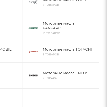
7 ТОВАРОВ
Моторные масла
FANFARO
15 ТОВАРОВ
 MOBIL
Моторные масла TOTACHI
9 ТОВАРОВ
Моторные масла ENEOS
2 ТОВАРА