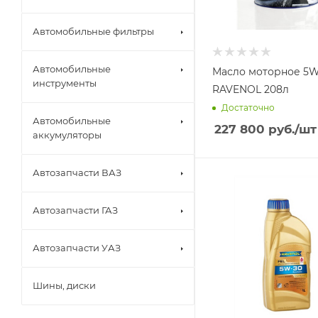
Автомобильные фильтры
Автомобильные
Масло моторное 5W
инструменты
RAVENOL 208л
Достаточно
Автомобильные
227 800
руб.
/шт
аккумуляторы
Автозапчасти ВАЗ
Автозапчасти ГАЗ
Автозапчасти УАЗ
Шины, диски