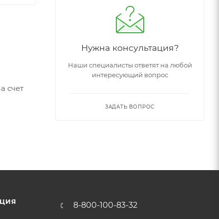
Нужна консультация?
Наши специалисты ответят на любой
интересующий вопрос
а счет
ЗАДАТЬ ВОПРОС
ЦИЯ
8-800-100-83-32