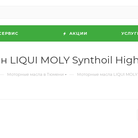
СЕРВИС
АКЦИИ
УСЛУГ
 LIQUI MOLY Synthoil High
—
—
Моторные масла в Тюмени
Моторные масла LIQUI MOLY