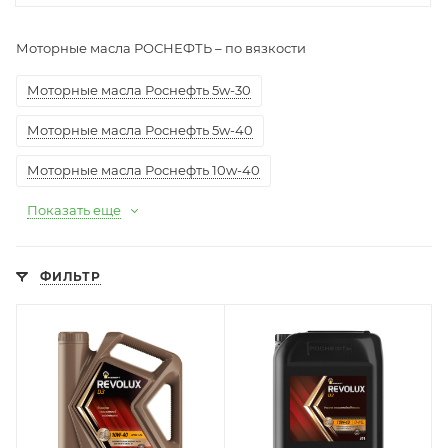
Моторные масла РОСНЕФТЬ – по вязкости
Моторные масла Роснефть 5w-30
Моторные масла Роснефть 5w-40
Моторные масла Роснефть 10w-40
Показать еще
ФИЛЬТР