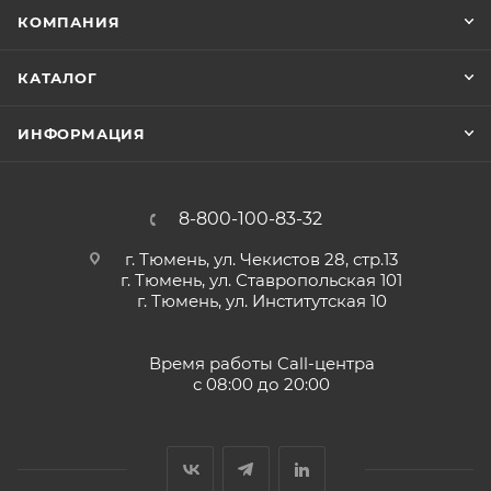
КОМПАНИЯ
КАТАЛОГ
ИНФОРМАЦИЯ
8-800-100-83-32
г. Тюмень, ул. Чекистов 28, стр.13
г. Тюмень, ул. Ставропольская 101
г. Тюмень, ул. Институтская 10
Время работы Call-центра
с 08:00 до 20:00