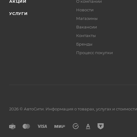
АКЦИИ
О компании
Новости
УСЛУГИ
Магазины
Вакансии
Контакты
Бренды
Процесс покупки
2026 © АвтоСити. Информация о товарах, услугах и стоимо