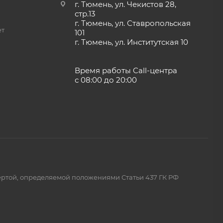
г. Тюмень, ул. Чекистов 28,
стр.13
г. Тюмень, ул. Ставропольская
ет
101
г. Тюмень, ул. Институтская 10
Время работы Call-центра
с 08:00 до 20:00
ертой, определяемой положениями Статьи 437 ГК РФ