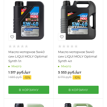
Масло моторное 5w40
Масло моторное 5w40
син LIQUI MOLY Optimal
син LIQUI MOLY Optimal
Synth 1л
Synth 4л
Много
Много
1 517
руб.
/шт
5 553
руб.
/шт
1 685
руб.
6 170
руб.
-
10
%
-
10
%
В КОРЗИНУ
В КОРЗИНУ