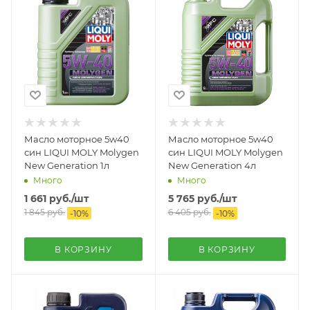
Масло моторное 5w40
Масло моторное 5w40
син LIQUI MOLY Molygen
син LIQUI MOLY Molygen
New Generation 1л
New Generation 4л
Много
Много
1 661
руб.
/шт
5 765
руб.
/шт
1 845
руб.
6 405
руб.
-
10
%
-
10
%
В КОРЗИНУ
В КОРЗИНУ