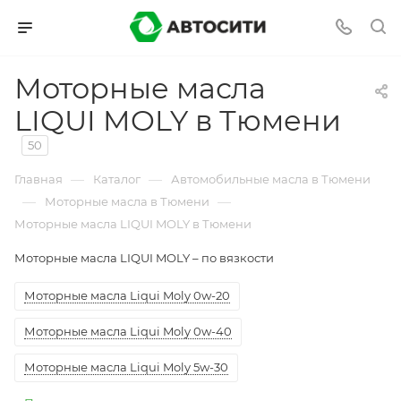
Моторные масла
LIQUI MOLY в Тюмени
50
—
—
Главная
Каталог
Автомобильные масла в Тюмени
—
—
Моторные масла в Тюмени
Моторные масла LIQUI MOLY в Тюмени
Моторные масла LIQUI MOLY – по вязкости
Моторные масла Liqui Moly 0w-20
Моторные масла Liqui Moly 0w-40
Моторные масла Liqui Moly 5w-30