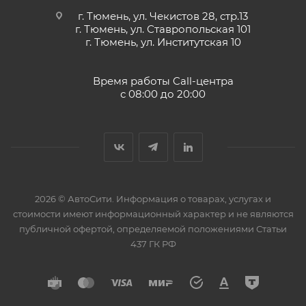
г. Тюмень, ул. Чекистов 28, стр.13
г. Тюмень, ул. Ставропольская 101
г. Тюмень, ул. Институтская 10
Время работы Call-центра
с 08:00 до 20:00
2026 © АвтоСити. Информация о товарах, услугах и
стоимости имеют информационный характер и не являются
публичной офертой, определяемой положениями Статьи
437 ГК РФ