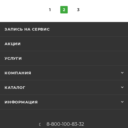
1
2
3
ЗАПИСЬ НА СЕРВИС
АКЦИИ
УСЛУГИ
КОМПАНИЯ
КАТАЛОГ
ИНФОРМАЦИЯ
8-800-100-83-32